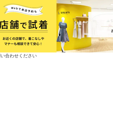
問い合わせください