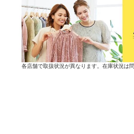
各店舗で取扱状況が異なります。在庫状況は