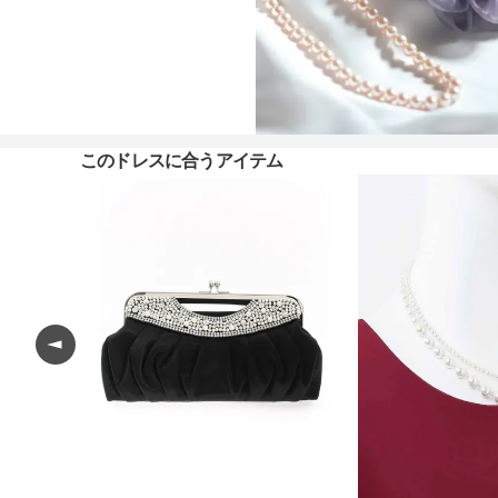
このドレスに合うアイテム