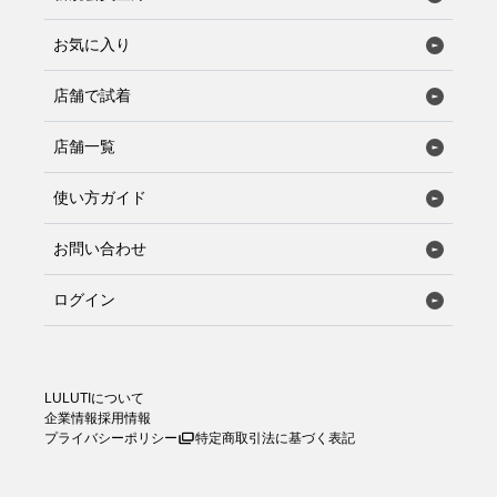
お気に入り
店舗で試着
店舗一覧
使い方ガイド
お問い合わせ
ログイン
LULUTIについて
企業情報
採用情報
プライバシーポリシー
特定商取引法に基づく表記