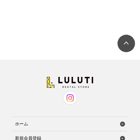
ホーム
新規会員登録