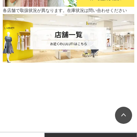
各店舗で取扱状況が異なります。在庫状況は問い合わせください