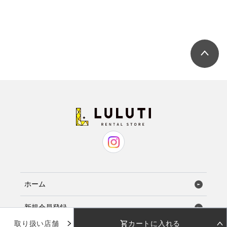
ホーム
新規会員登録
取り扱い店舗
カートに入れる