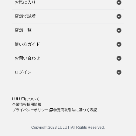
お気に入り
店舗で試着
店舗一覧
使い方ガイド
お問い合わせ
ログイン
LULUTIについて
企業情報
採用情報
プライバシーポリシー
特定商取引法に基づく表記
Copyright 2023 LULUTI All Rights Reserved.