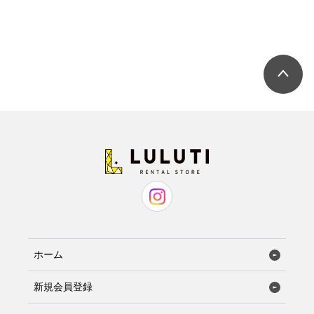
ホーム
新規会員登録