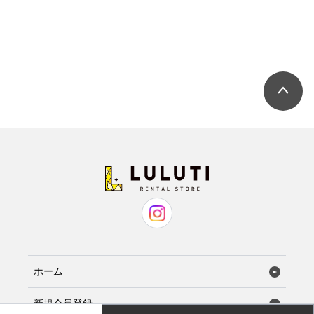
ホーム
新規会員登録