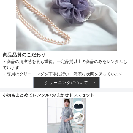
商品品質のこだわり
・商品の清潔感を最も重視。一定品質以上の商品のみをレンタルし
ています
・専用のクリーニングを丁寧に行い、清潔な状態を保っています
クリーニングについて
小物もまとめてレンタル♪おまかせドレスセット