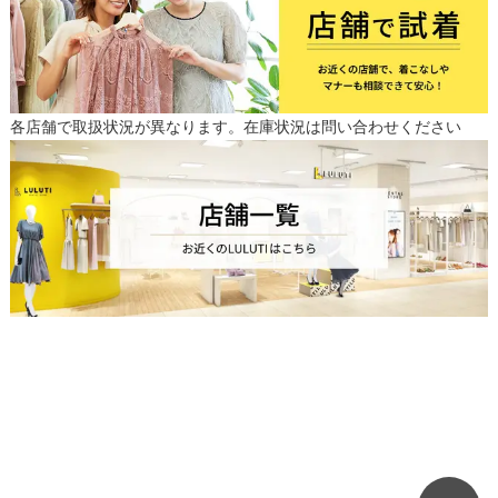
各店舗で取扱状況が異なります。在庫状況は問い合わせください