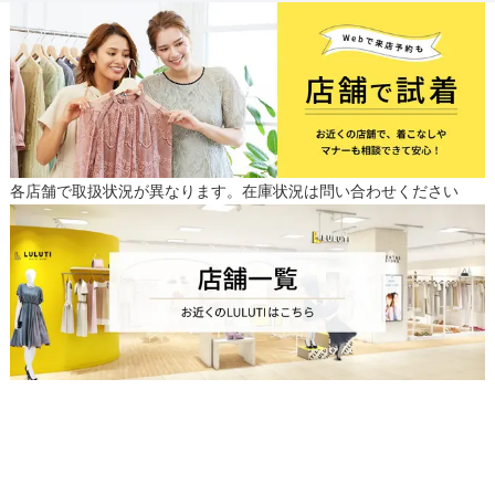
各店舗で取扱状況が異なります。在庫状況は問い合わせください