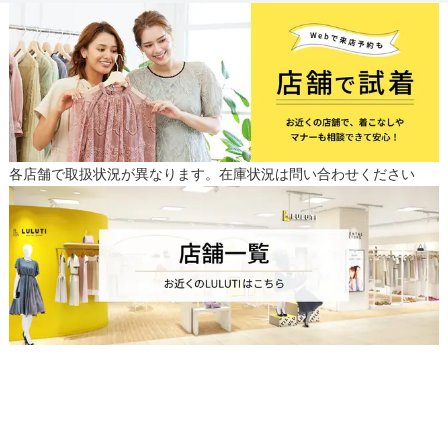
各店舗で取扱状況が異なります。在庫状況は問い合わせください