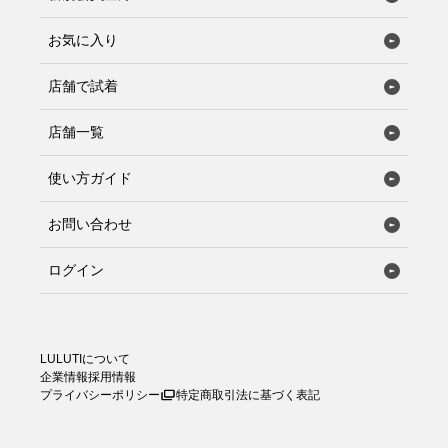
お気に入り
店舗で試着
店舗一覧
使い方ガイド
お問い合わせ
ログイン
LULUTIについて
企業情報
採用情報
プライバシーポリシー
特定商取引法に基づく表記