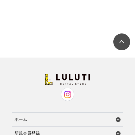
ホーム
新規会員登録