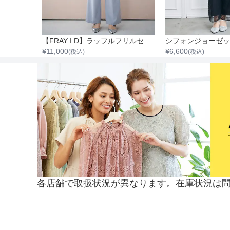
【SNIDEL】ラッフルフリルシフォンセットアップ
【FRAY I.D】ラッフルフリルセットアップ
¥
11,000
¥
6,600
(税込)
(税込)
各店舗で取扱状況が異なります。在庫状況は