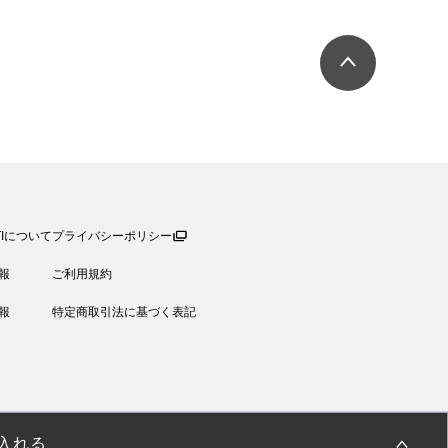
TIについて
プライバシーポリシー
報
ご利用規約
報
特定商取引法に基づく表記
入れる