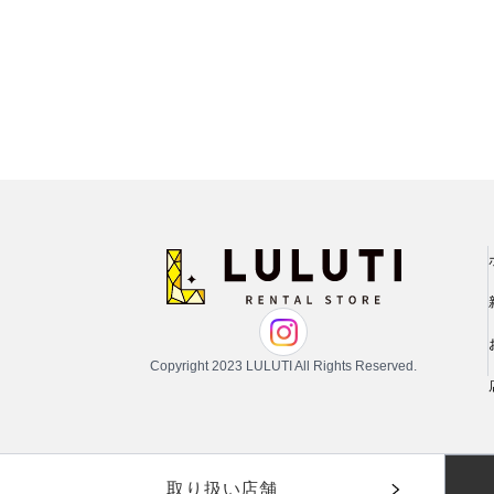
Copyright 2023 LULUTI All Rights Reserved.
取り扱い店舗