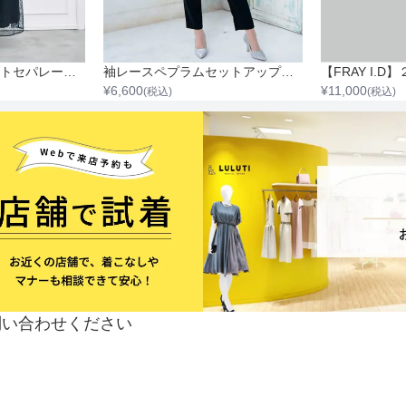
シフォンジョーゼットセパレートワイドパンツ
袖レースペプラムセットアップパンツ
¥
6,600
¥
11,000
(税込)
(税込)
問い合わせください