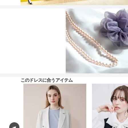
このドレスに合うアイテム