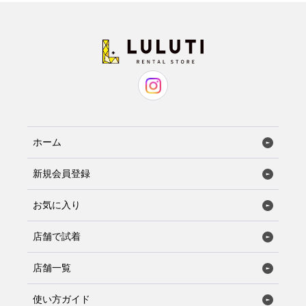
ホーム
新規会員登録
お気に入り
店舗で試着
店舗一覧
使い方ガイド