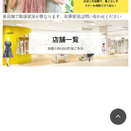
各店舗で取扱状況が異なります。在庫状況は問い合わせください