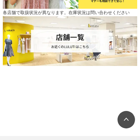
各店舗で取扱状況が異なります。在庫状況は問い合わせください