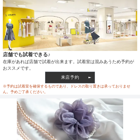
店舗でも試着できる♪
在庫があれば店舗で試着が出来ます。試着室は混みあうため予約が
おススメです。
来店予約
※予約は試着室を確保するものであり、ドレスの取り置きは承っておりませ
ん。予めご了承ください。