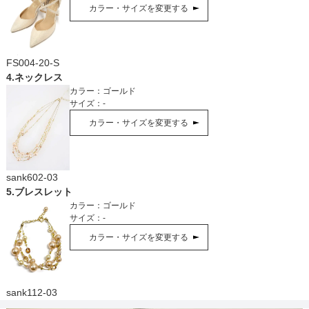
カラー・サイズを変更する
FS004-20-S
4
.
ネックレス
カラー：
ゴールド
サイズ：
-
カラー・サイズを変更する
sank602-03
5
.
ブレスレット
カラー：
ゴールド
サイズ：
-
カラー・サイズを変更する
sank112-03