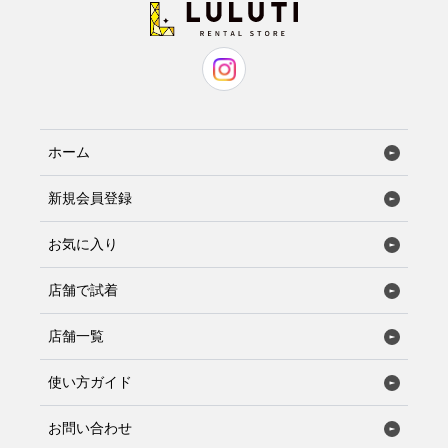
ホーム
新規会員登録
お気に入り
店舗で試着
店舗一覧
使い方ガイド
お問い合わせ