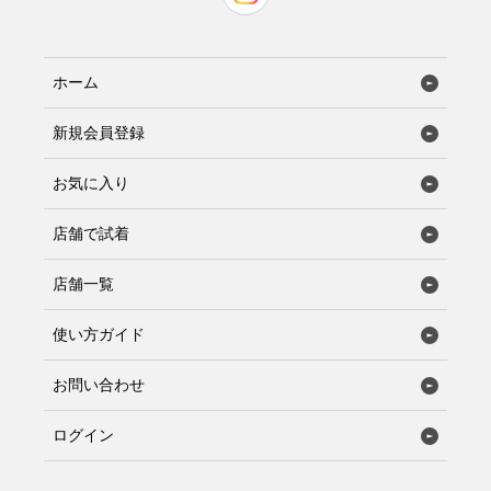
ホーム
新規会員登録
お気に入り
店舗で試着
店舗一覧
使い方ガイド
お問い合わせ
ログイン