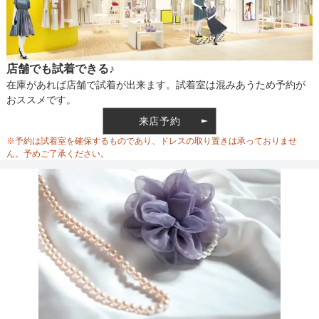
店舗でも試着できる♪
在庫があれば店舗で試着が出来ます。試着室は混みあうため予約が
おススメです。
来店予約
※予約は試着室を確保するものであり、ドレスの取り置きは承っておりませ
ん。予めご了承ください。