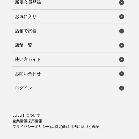
新規会員登録
お気に入り
店舗で試着
店舗一覧
使い方ガイド
お問い合わせ
ログイン
LULUTIについて
企業情報
採用情報
プライバシーポリシー
特定商取引法に基づく表記