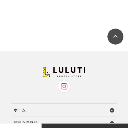
ホーム
新規会員登録