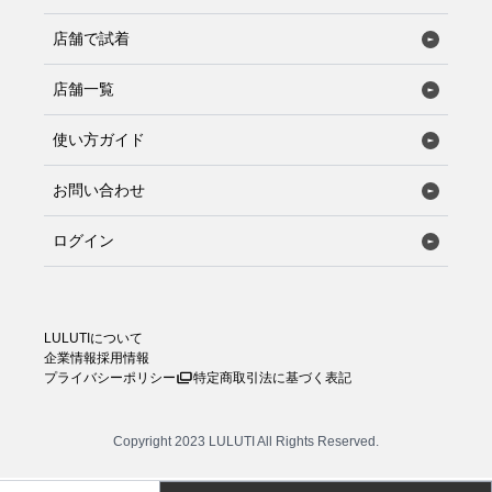
店舗で試着
店舗一覧
使い方ガイド
お問い合わせ
ログイン
LULUTIについて
企業情報
採用情報
プライバシーポリシー
特定商取引法に基づく表記
Copyright 2023 LULUTI All Rights Reserved.