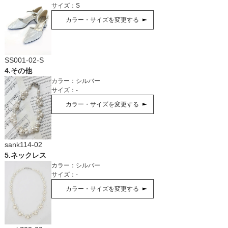
サイズ：
S
カラー・サイズを変更する
SS001-02-S
4
.
その他
カラー：
シルバー
サイズ：
-
カラー・サイズを変更する
sank114-02
5
.
ネックレス
カラー：
シルバー
サイズ：
-
カラー・サイズを変更する