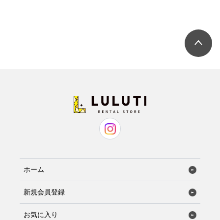
ホーム
新規会員登録
お気に入り