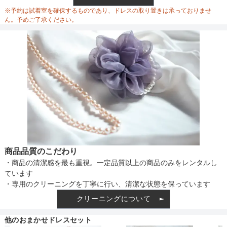
※予約は試着室を確保するものであり、ドレスの取り置きは承っておりませ
ん。予めご了承ください。
商品品質のこだわり
・商品の清潔感を最も重視。一定品質以上の商品のみをレンタルし
ています
・専用のクリーニングを丁寧に行い、清潔な状態を保っています
クリーニングについて
他のおまかせドレスセット