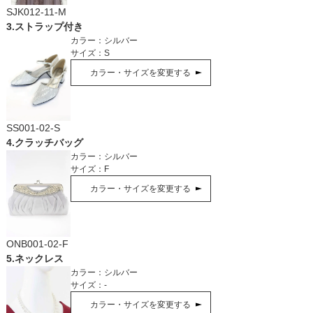
SJK012-11-M
3
.
ストラップ付き
カラー：
シルバー
サイズ：
S
カラー・サイズを変更する
SS001-02-S
4
.
クラッチバッグ
カラー：
シルバー
サイズ：
F
カラー・サイズを変更する
ONB001-02-F
5
.
ネックレス
カラー：
シルバー
サイズ：
-
カラー・サイズを変更する