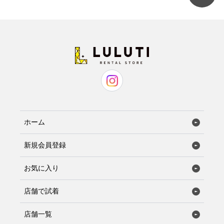
ホーム
新規会員登録
お気に入り
店舗で試着
店舗一覧