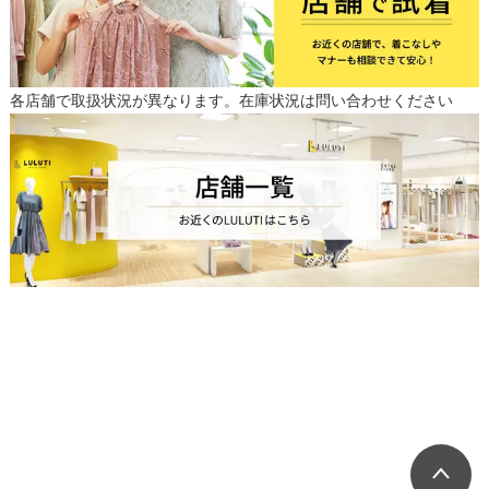
各店舗で取扱状況が異なります。在庫状況は問い合わせください