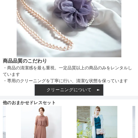
商品品質のこだわり
・商品の清潔感を最も重視。一定品質以上の商品のみをレンタルし
ています
・専用のクリーニングを丁寧に行い、清潔な状態を保っています
クリーニングについて
他のおまかせドレスセット