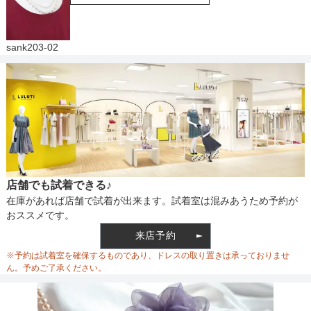
sank203-02
店舗でも試着できる♪
在庫があれば店舗で試着が出来ます。試着室は混みあうため予約が
おススメです。
来店予約
※予約は試着室を確保するものであり、ドレスの取り置きは承っておりませ
ん。予めご了承ください。