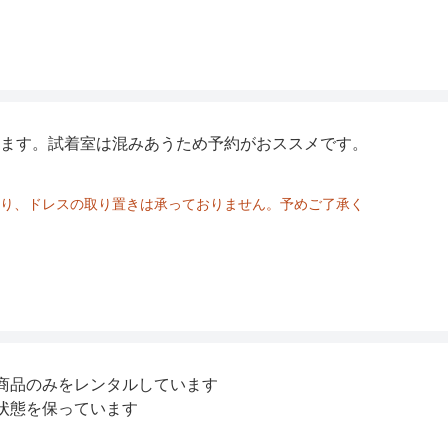
ます。試着室は混みあうため予約がおススメです。
り、ドレスの取り置きは承っておりません。予めご了承く
商品のみをレンタルしています
状態を保っています