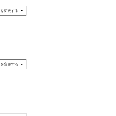
ズを変更する
ズを変更する