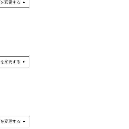
ズを変更する
ズを変更する
ズを変更する