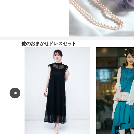
他のおまかせドレスセット