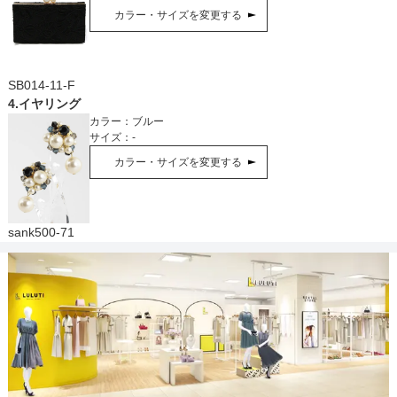
カラー・サイズを変更する
SB014-11-F
4
.
イヤリング
カラー：
ブルー
サイズ：
-
カラー・サイズを変更する
sank500-71