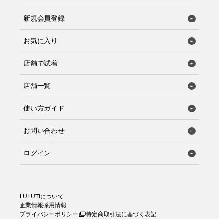
新規会員登録
お気に入り
店舗で試着
店舗一覧
使い方ガイド
お問い合わせ
ログイン
LULUTIについて
企業情報
採用情報
プライバシーポリシー
特定商取引法に基づく表記