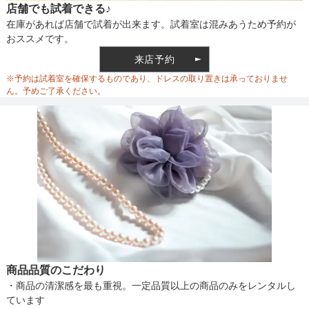
店舗でも試着できる♪
在庫があれば店舗で試着が出来ます。試着室は混みあうため予約が
おススメです。
来店予約
※予約は試着室を確保するものであり、ドレスの取り置きは承っておりませ
ん。予めご了承ください。
商品品質のこだわり
・商品の清潔感を最も重視。一定品質以上の商品のみをレンタルし
ています