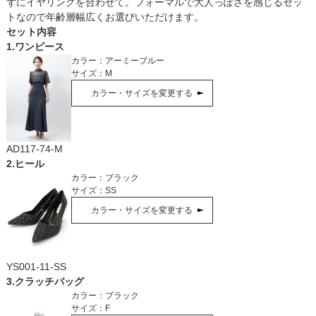
ずにイヤリングを合わせて。フォーマルで大人っぽさを感じるセッ
トなので年齢層幅広くお選びいただけます。
セット内容
1
.
ワンピース
カラー：
アーミーブルー
サイズ：
M
カラー・サイズを変更する
AD117-74-M
2
.
ヒール
カラー：
ブラック
サイズ：
SS
カラー・サイズを変更する
YS001-11-SS
3
.
クラッチバッグ
カラー：
ブラック
サイズ：
F