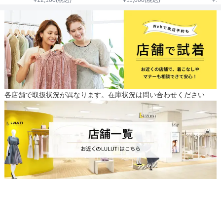
各店舗で取扱状況が異なります。在庫状況は問い合わせください