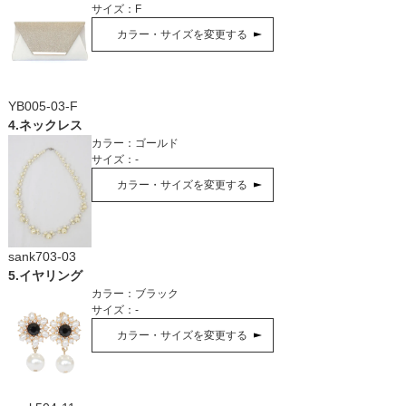
サイズ：
F
カラー・サイズを変更する
YB005-03-F
4
.
ネックレス
カラー：
ゴールド
サイズ：
-
カラー・サイズを変更する
sank703-03
5
.
イヤリング
カラー：
ブラック
サイズ：
-
カラー・サイズを変更する