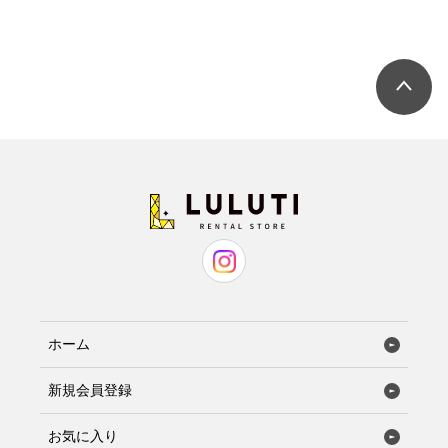
ホーム
新規会員登録
お気に入り