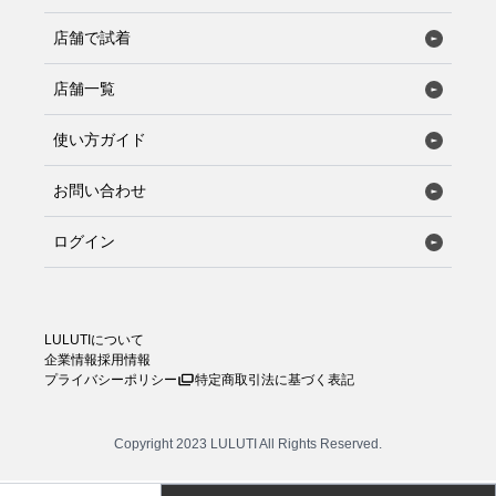
店舗で試着
店舗一覧
使い方ガイド
お問い合わせ
ログイン
LULUTIについて
企業情報
採用情報
プライバシーポリシー
特定商取引法に基づく表記
Copyright 2023 LULUTI All Rights Reserved.