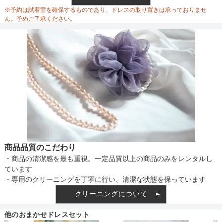
※予約は試着室を確保するものであり、ドレスの取り置きは承っておりませ
ん。予めご了承ください。
商品品質のこだわり
・商品の清潔感を最も重視。一定品質以上の商品のみをレンタルし
ています
・専用のクリーニングを丁寧に行い、清潔な状態を保っています
クリーニングについて
他のおまかせドレスセット