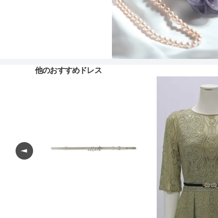
他のおすすめドレス