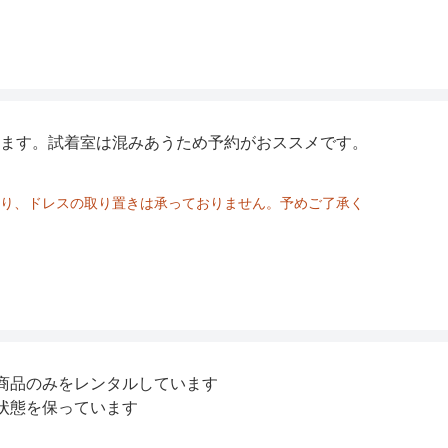
ます。試着室は混みあうため予約がおススメです。
り、ドレスの取り置きは承っておりません。予めご了承く
商品のみをレンタルしています
状態を保っています