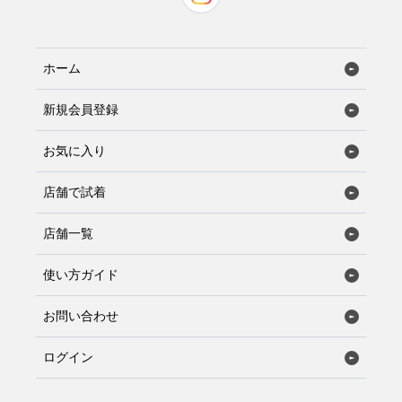
ホーム
新規会員登録
お気に入り
店舗で試着
店舗一覧
使い方ガイド
お問い合わせ
ログイン