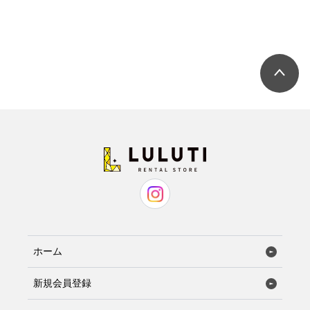
ホーム
新規会員登録