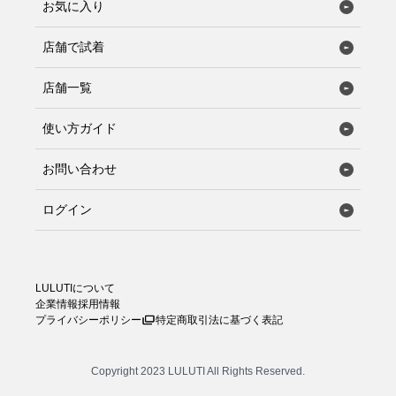
お気に入り
店舗で試着
店舗一覧
使い方ガイド
お問い合わせ
ログイン
LULUTIについて
企業情報
採用情報
プライバシーポリシー
特定商取引法に基づく表記
Copyright 2023 LULUTI All Rights Reserved.