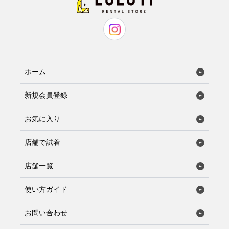
ホーム
新規会員登録
お気に入り
店舗で試着
店舗一覧
使い方ガイド
お問い合わせ