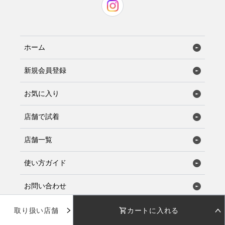
ホーム
新規会員登録
お気に入り
店舗で試着
店舗一覧
使い方ガイド
お問い合わせ
ログイン
取り扱い店舗
カートに入れる