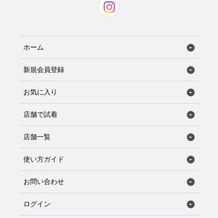
ホーム
新規会員登録
お気に入り
店舗で試着
店舗一覧
使い方ガイド
お問い合わせ
ログイン