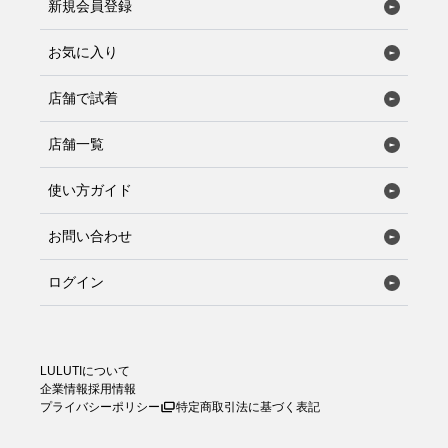
新規会員登録
お気に入り
店舗で試着
店舗一覧
使い方ガイド
お問い合わせ
ログイン
LULUTIについて
企業情報
採用情報
プライバシーポリシー
特定商取引法に基づく表記