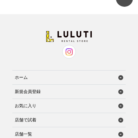
ホーム
新規会員登録
お気に入り
店舗で試着
店舗一覧