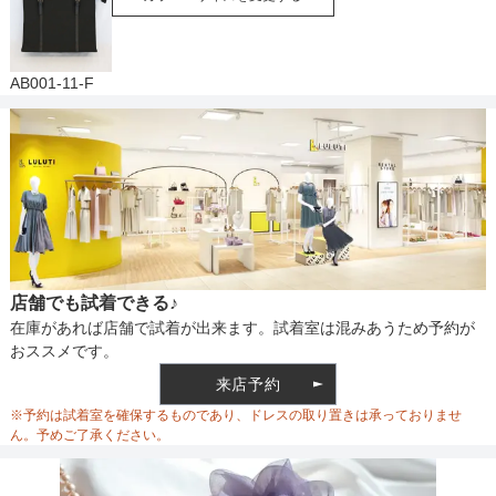
AB001-11-F
店舗でも試着できる♪
在庫があれば店舗で試着が出来ます。試着室は混みあうため予約が
おススメです。
来店予約
※予約は試着室を確保するものであり、ドレスの取り置きは承っておりませ
ん。予めご了承ください。