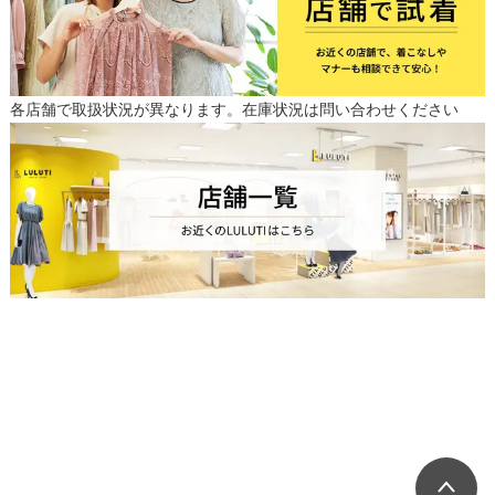
各店舗で取扱状況が異なります。在庫状況は問い合わせください