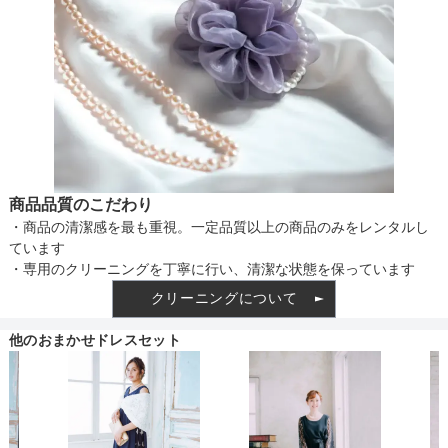
商品品質のこだわり
・商品の清潔感を最も重視。一定品質以上の商品のみをレンタルし
ています
・専用のクリーニングを丁寧に行い、清潔な状態を保っています
クリーニングについて
他のおまかせドレスセット