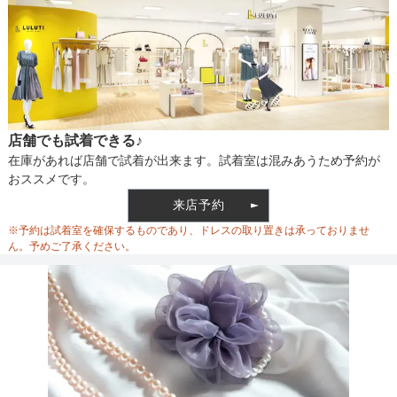
店舗でも試着できる♪
在庫があれば店舗で試着が出来ます。試着室は混みあうため予約が
おススメです。
来店予約
※予約は試着室を確保するものであり、ドレスの取り置きは承っておりませ
ん。予めご了承ください。