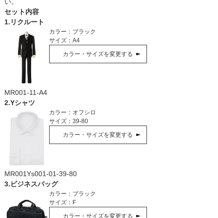
い。
セット内容
1
.
リクルート
カラー：
ブラック
サイズ：
A4
カラー・サイズを変更する
MR001-11-A4
2
.
Yシャツ
カラー：
オフシロ
サイズ：
39-80
カラー・サイズを変更する
MR001Ys001-01-39-80
3
.
ビジネスバッグ
カラー：
ブラック
サイズ：
F
カラー・サイズを変更する