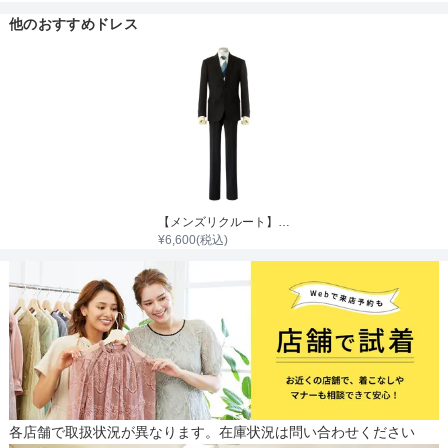
他のおすすめドレス
【メンズリクルート】リクルートスーツセット
¥
6,600
(税込)
各店舗で取扱状況が異なります。在庫状況は問い合わせください