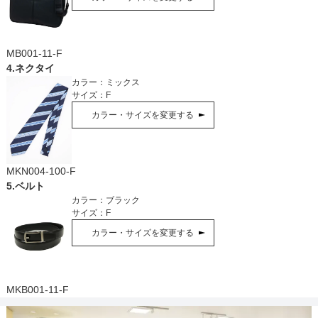
MB001-11-F
4
.
ネクタイ
カラー：
ミックス
サイズ：
F
カラー・サイズを変更する
MKN004-100-F
5
.
ベルト
カラー：
ブラック
サイズ：
F
カラー・サイズを変更する
MKB001-11-F