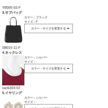
YB005-02-F
3
.
サブバッグ
カラー：
ブラック
サイズ：
F
カラー・サイズを変更する
SB015-11-F
4
.
ネックレス
カラー：
シルバー
サイズ：
-
カラー・サイズを変更する
sank203-02
5
.
イヤリング
カラー：
シルバー
サイズ：
-