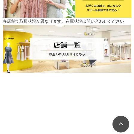
各店舗で取扱状況が異なります。在庫状況は問い合わせください