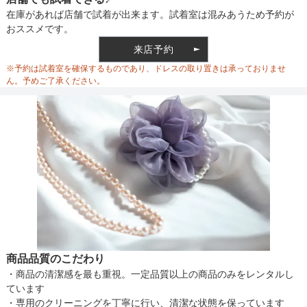
在庫があれば店舗で試着が出来ます。試着室は混みあうため予約が
おススメです。
来店予約
※予約は試着室を確保するものであり、ドレスの取り置きは承っておりませ
ん。予めご了承ください。
商品品質のこだわり
・商品の清潔感を最も重視。一定品質以上の商品のみをレンタルし
ています
・専用のクリーニングを丁寧に行い、清潔な状態を保っています