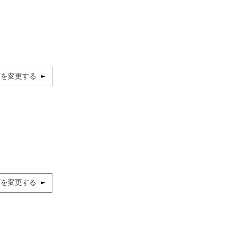
ズを変更する
ズを変更する