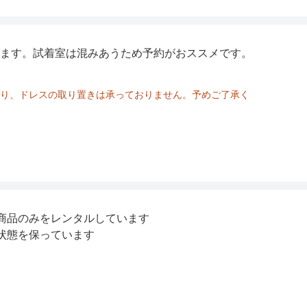
ます。試着室は混みあうため予約がおススメです。
り、ドレスの取り置きは承っておりません。予めご了承く
商品のみをレンタルしています
状態を保っています