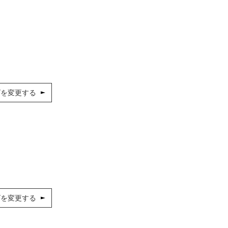
ズを変更する
ズを変更する