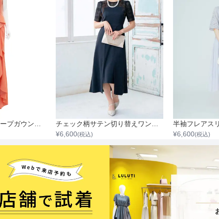
ワンショルダークレープガウンワンピース
チェック柄サテン切り替えワンピース
¥
6,600
¥
6,600
(税込)
(税込)