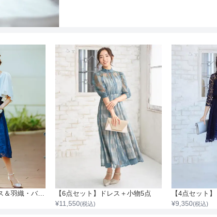
【4点セット】ドレス＆羽織・バック・ネックレス
【6点セット】ドレス＋小物5点
¥
11,550
¥
9,350
(税込)
(税込)