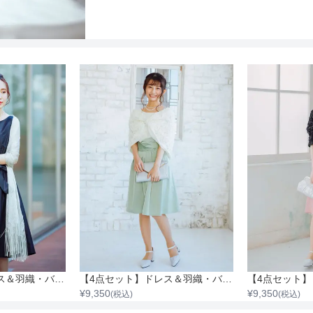
【4点セット】ドレス＆羽織・バック・ネックレス
【4点セット】ドレス＆羽織・バッグ・ネックレス
¥
9,350
¥
9,350
(税込)
(税込)