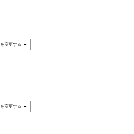
ズを変更する
ズを変更する