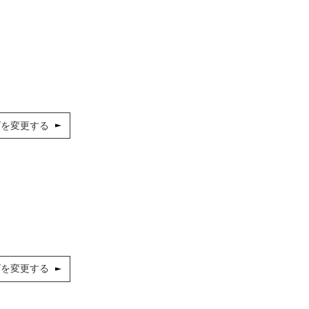
ズを変更する
ズを変更する