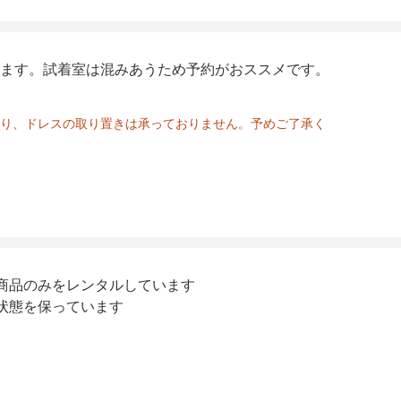
ます。試着室は混みあうため予約がおススメです。
り、ドレスの取り置きは承っておりません。予めご了承く
商品のみをレンタルしています
状態を保っています