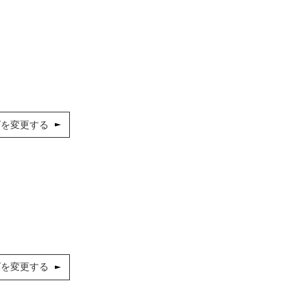
ズを変更する
ズを変更する