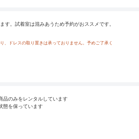
ます。試着室は混みあうため予約がおススメです。
り、ドレスの取り置きは承っておりません。予めご了承く
商品のみをレンタルしています
状態を保っています