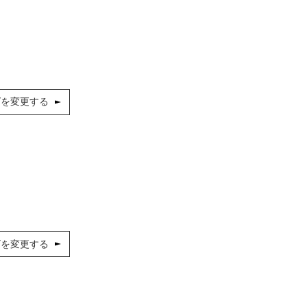
ズを変更する
ズを変更する