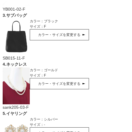
YB001-02-F
3
.
サブバッグ
カラー：
ブラック
サイズ：
F
カラー・サイズを変更する
SB015-11-F
4
.
ネックレス
カラー：
ゴールド
サイズ：
F
カラー・サイズを変更する
sank205-03-F
5
.
イヤリング
カラー：
シルバー
サイズ：
-