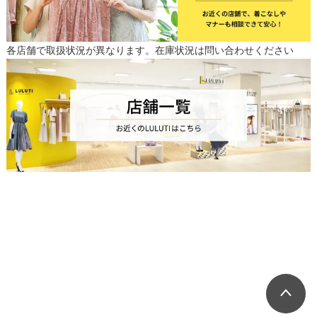
各店舗で取扱状況が異なります。在庫状況は問い合わせください