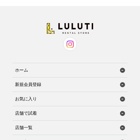
ホーム
新規会員登録
お気に入り
店舗で試着
店舗一覧