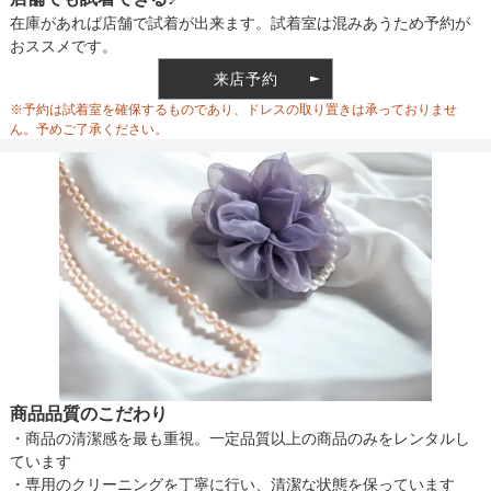
在庫があれば店舗で試着が出来ます。試着室は混みあうため予約が
おススメです。
来店予約
※予約は試着室を確保するものであり、ドレスの取り置きは承っておりませ
ん。予めご了承ください。
商品品質のこだわり
・商品の清潔感を最も重視。一定品質以上の商品のみをレンタルし
ています
・専用のクリーニングを丁寧に行い、清潔な状態を保っています