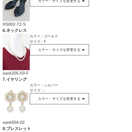
カラー・サイズを変更する
HS002-72-S
6
.
ネックレス
カラー：
ゴールド
サイズ：
F
カラー・サイズを変更する
sank205-03-F
7
.
イヤリング
カラー：
シルバー
サイズ：
-
カラー・サイズを変更する
sank504-02
8
.
ブレスレット