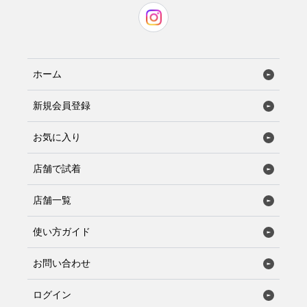
ホーム
新規会員登録
お気に入り
店舗で試着
店舗一覧
使い方ガイド
お問い合わせ
ログイン