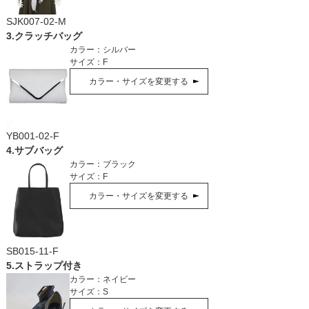
SJK007-02-M
3
.
クラッチバッグ
カラー：
シルバー
サイズ：
F
カラー・サイズを変更する
YB001-02-F
4
.
サブバッグ
カラー：
ブラック
サイズ：
F
カラー・サイズを変更する
SB015-11-F
5
.
ストラップ付き
カラー：
ネイビー
サイズ：
S