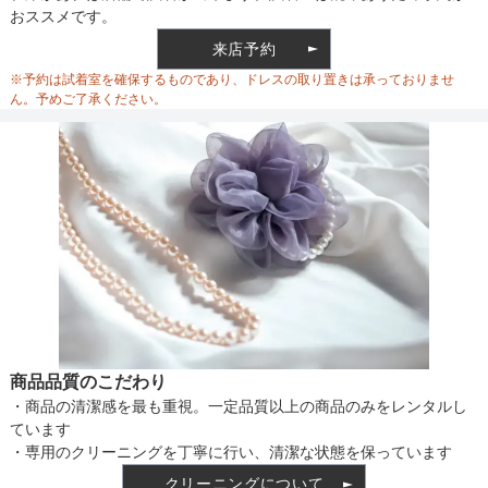
おススメです。
来店予約
※予約は試着室を確保するものであり、ドレスの取り置きは承っておりませ
ん。予めご了承ください。
商品品質のこだわり
・商品の清潔感を最も重視。一定品質以上の商品のみをレンタルし
ています
・専用のクリーニングを丁寧に行い、清潔な状態を保っています
クリーニングについて