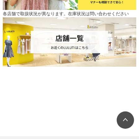
各店舗で取扱状況が異なります。在庫状況は問い合わせください