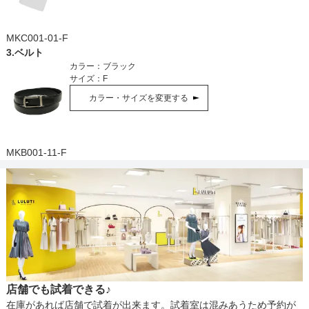
MKC001-01-F
3
.
ベルト
カラー：
ブラック
サイズ：
F
カラー・サイズを変更する
MKB001-11-F
店舗でも試着できる♪
在庫があれば店舗で試着が出来ます。試着室は混みあうため予約が