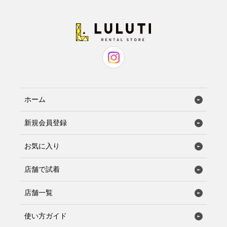
ホーム
新規会員登録
お気に入り
店舗で試着
店舗一覧
使い方ガイド