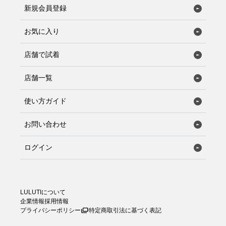
新規会員登録
お気に入り
店舗で試着
店舗一覧
使い方ガイド
お問い合わせ
ログイン
LULUTIについて
企業情報
採用情報
プライバシーポリシー
特定商取引法に基づく表記