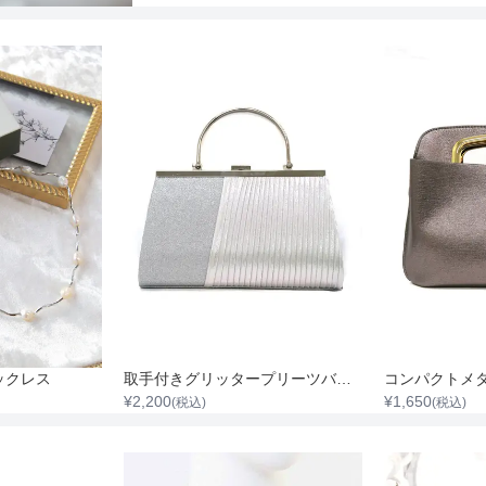
ックレス
取手付きグリッタープリーツバッグ
¥
2,200
¥
1,650
(税込)
(税込)