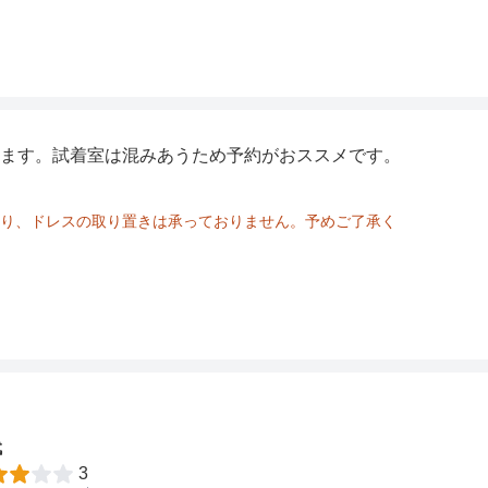
ます。試着室は混みあうため予約がおススメです。
り、ドレスの取り置きは承っておりません。予めご了承く
代
3