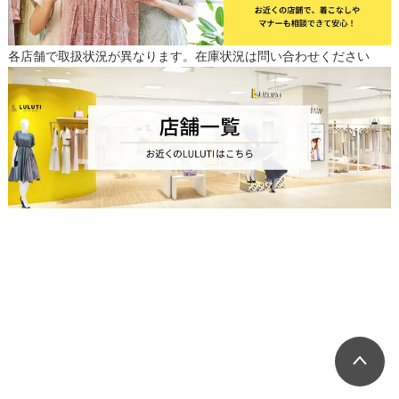
各店舗で取扱状況が異なります。在庫状況は問い合わせください