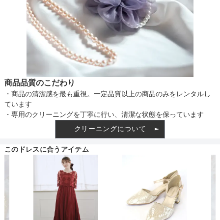
商品品質のこだわり
・商品の清潔感を最も重視。一定品質以上の商品のみをレンタルし
ています
・専用のクリーニングを丁寧に行い、清潔な状態を保っています
クリーニングについて
このドレスに合うアイテム