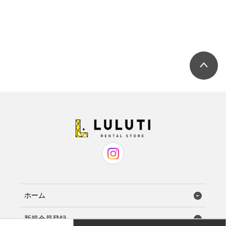
ホーム
新規会員登録