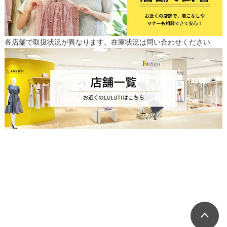
各店舗で取扱状況が異なります。在庫状況は問い合わせください