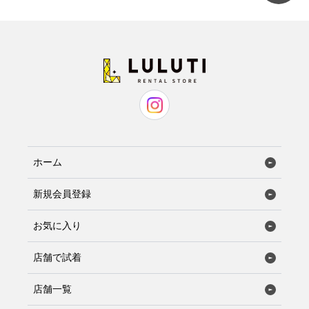
ホーム
新規会員登録
お気に入り
店舗で試着
店舗一覧