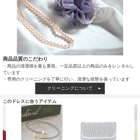
商品品質のこだわり
・商品の清潔感を最も重視。一定品質以上の商品のみをレンタルし
ています
・専用のクリーニングを丁寧に行い、清潔な状態を保っています
クリーニングについて
このドレスに合うアイテム