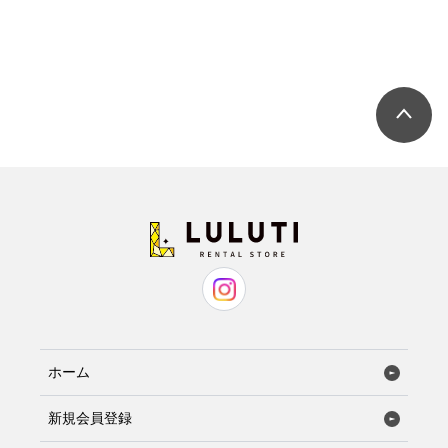
ホーム
新規会員登録