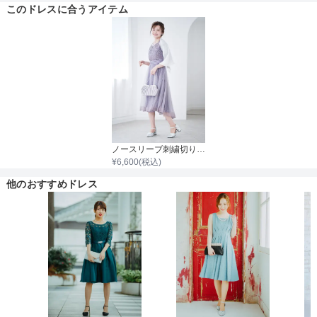
このドレスに合うアイテム
ノースリーブ刺繍切り替えチュールスカートフィット＆フレアワンピース
¥
6,600
(税込)
他のおすすめドレス