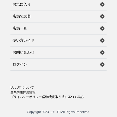
お気に入り
店舗で試着
店舗一覧
使い方ガイド
お問い合わせ
ログイン
LULUTIについて
企業情報
採用情報
プライバシーポリシー
特定商取引法に基づく表記
Copyright 2023 LULUTI All Rights Reserved.