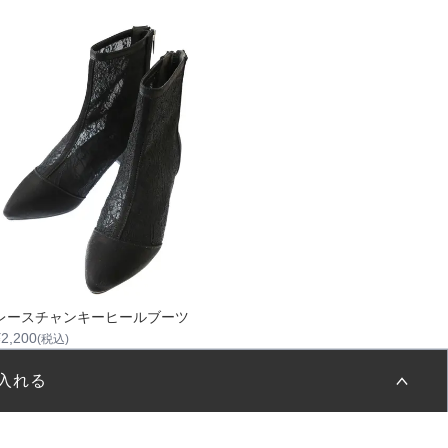
レースチャンキーヒールブーツ
¥
2,200
(税込)
入れる