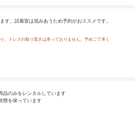
ます。試着室は混みあうため予約がおススメです。
り、ドレスの取り置きは承っておりません。予めご了承く
商品のみをレンタルしています
状態を保っています