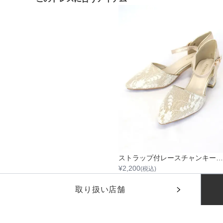
ストラップ付レースチャンキーヒール
¥
2,200
(税込)
他のおすすめドレス
取り扱い店舗