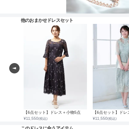
他のおまかせドレスセット
【4点セット】ドレス＆バッグ・ネックレス・イヤリング
【6点セット】ドレス＋小物5点
【6点セット】ドレ
¥
11,550
¥
11,550
(税込)
(税込)
このドレスに合うアイテム