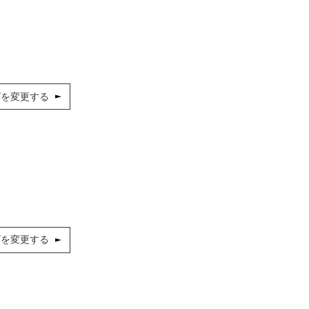
ズを変更する
ズを変更する