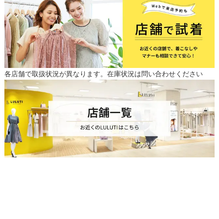
各店舗で取扱状況が異なります。在庫状況は問い合わせください