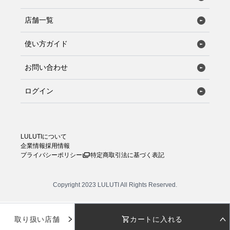
店舗一覧
使い方ガイド
お問い合わせ
ログイン
LULUTIについて
企業情報
採用情報
プライバシーポリシー
特定商取引法に基づく表記
Copyright 2023 LULUTI All Rights Reserved.
取り扱い店舗
カートに入れる