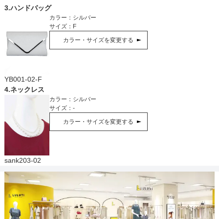
3
.
ハンドバッグ
カラー：
シルバー
サイズ：
F
カラー・サイズを変更する
YB001-02-F
4
.
ネックレス
カラー：
シルバー
サイズ：
-
カラー・サイズを変更する
sank203-02