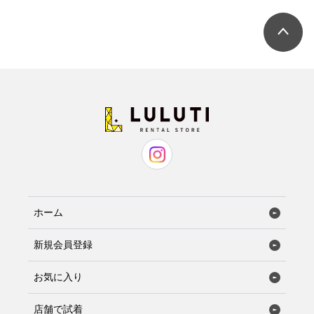
ホーム
新規会員登録
お気に入り
店舗で試着