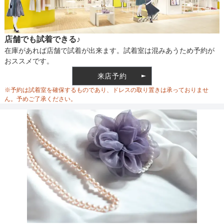
店舗でも試着できる♪
在庫があれば店舗で試着が出来ます。試着室は混みあうため予約が
おススメです。
来店予約
※予約は試着室を確保するものであり、ドレスの取り置きは承っておりませ
ん。予めご了承ください。