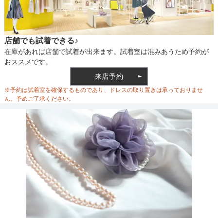
店舗でも試着できる♪
在庫があれば店舗で試着が出来ます。試着室は混みあうため予約が
おススメです。
来店予約
※予約は試着室を確保するものであり、ドレスの取り置きは承っておりませ
ん。予めご了承ください。