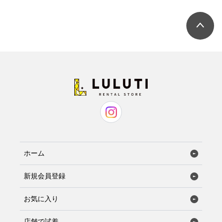
ホーム
新規会員登録
お気に入り
店舗で試着