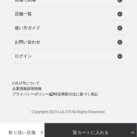
店舗一覧
使い方ガイド
お問い合わせ
ログイン
LULUTIについて
企業情報
採用情報
プライバシーポリシー
特定商取引法に基づく表記
Copyright 2023 LULUTI All Rights Reserved.
取り扱い店舗
カートに入れる