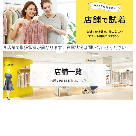
各店舗で取扱状況が異なります。在庫状況は問い合わせください