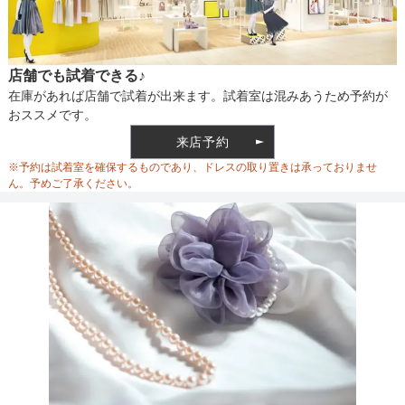
店舗でも試着できる♪
在庫があれば店舗で試着が出来ます。試着室は混みあうため予約が
おススメです。
来店予約
※予約は試着室を確保するものであり、ドレスの取り置きは承っておりませ
ん。予めご了承ください。