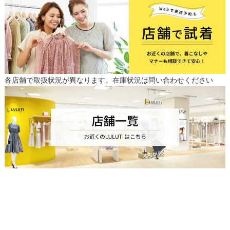
各店舗で取扱状況が異なります。在庫状況は問い合わせください