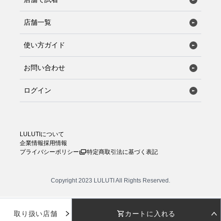
店舗一覧
使い方ガイド
お問い合わせ
ログイン
LULUTIについて
企業情報
採用情報
プライバシーポリシー
特定商取引法に基づく表記
Copyright 2023 LULUTI All Rights Reserved.
取り扱い店舗
カートに入れる