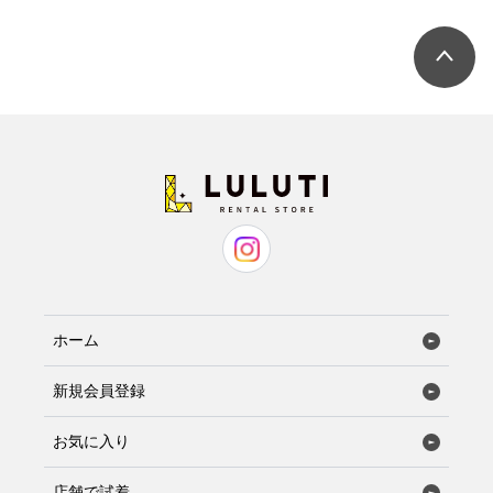
ホーム
新規会員登録
お気に入り
店舗で試着