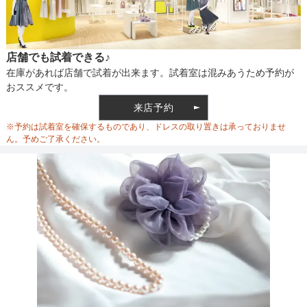
店舗でも試着できる♪
在庫があれば店舗で試着が出来ます。試着室は混みあうため予約が
おススメです。
来店予約
※予約は試着室を確保するものであり、ドレスの取り置きは承っておりませ
ん。予めご了承ください。