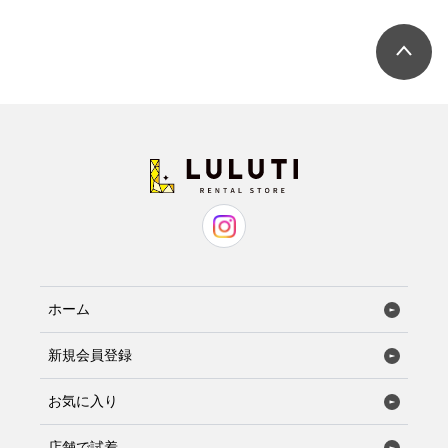
ホーム
新規会員登録
お気に入り
店舗で試着