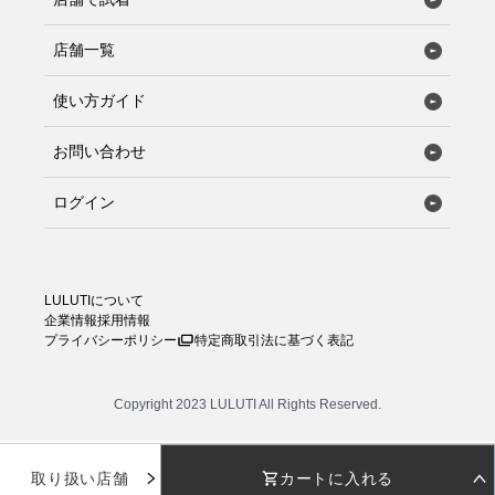
店舗一覧
使い方ガイド
お問い合わせ
ログイン
LULUTIについて
企業情報
採用情報
プライバシーポリシー
特定商取引法に基づく表記
Copyright 2023 LULUTI All Rights Reserved.
取り扱い店舗
カートに入れる