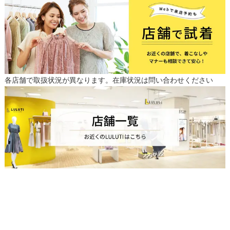
各店舗で取扱状況が異なります。在庫状況は問い合わせください